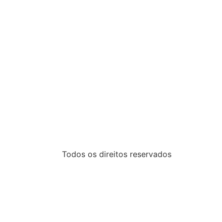
Todos os direitos reservados