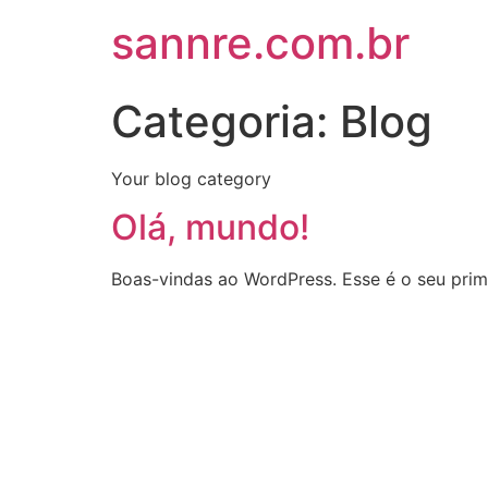
sannre.com.br
Categoria:
Blog
Your blog category
Olá, mundo!
Boas-vindas ao WordPress. Esse é o seu prime