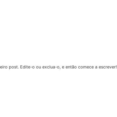
iro post. Edite-o ou exclua-o, e então comece a escrever!